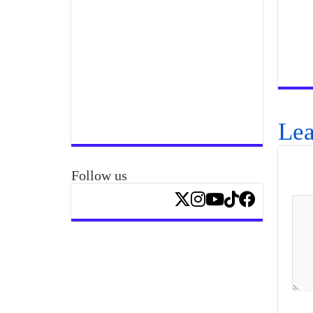
Lea
Follow us