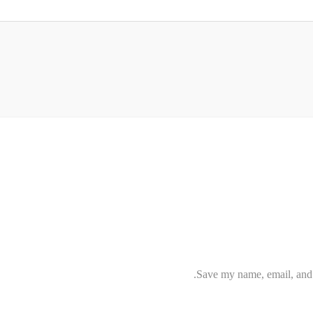
Save my name, email, and w