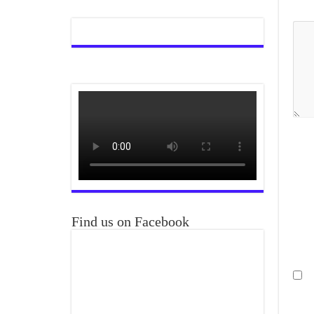
Find us on Facebook