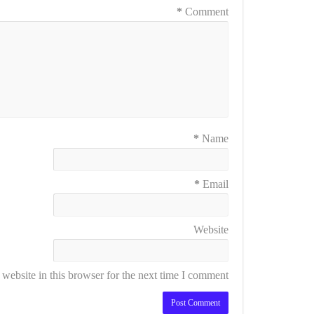
*
Comment
*
Name
*
Email
Website
ebsite in this browser for the next time I comment.