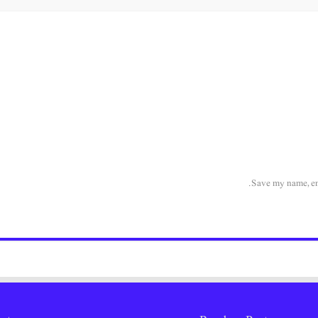
Save my name, ema