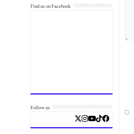
Find us on Facebook
Follow us