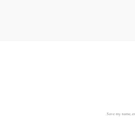
Save my name, ema