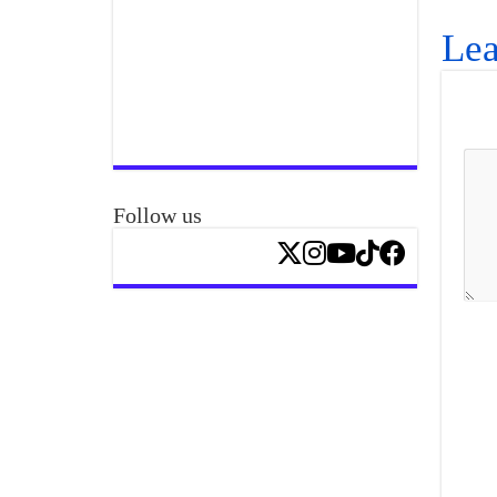
Lea
Follow us