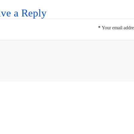
ve a Reply
*
Your email addres