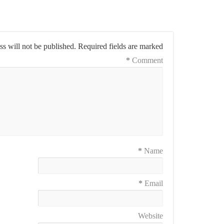
s will not be published.
Required fields are marked
*
Comment
*
Name
*
Email
Website