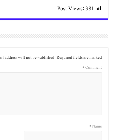
Post Views:
381
il address will not be published.
Required fields are marked
*
Comment
*
Name