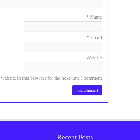
*
Name
*
Email
Website
ebsite in this browser for the next time I comment.
Recent Posts