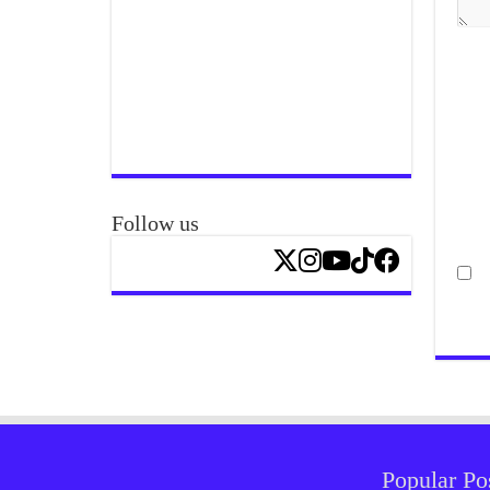
Follow us
Popular Po