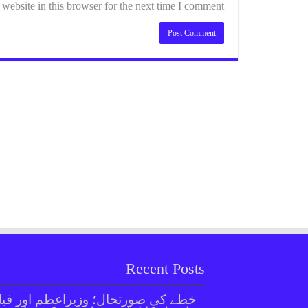
ebsite in this browser for the next time I comment.
Recent Posts
خطے کی صورتحال؛ وزیراعظم اور فیل