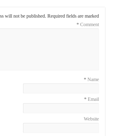
s will not be published.
Required fields are marked
*
Comment
*
Name
*
Email
Website