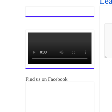
Lea
Find us on Facebook