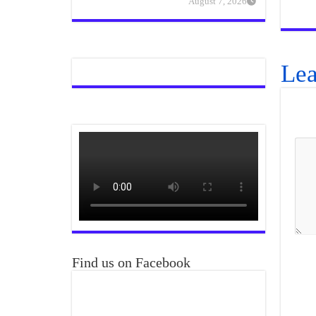
August 7, 2026
Lea
Find us on Facebook