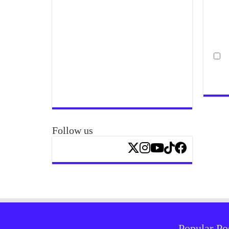
Follow us
Popular Po