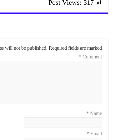
Post Views:
317
s will not be published.
Required fields are marked
*
Comment
*
Name
*
Email