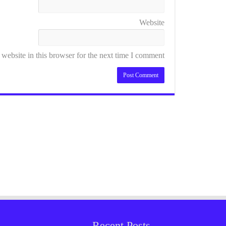
Website
ebsite in this browser for the next time I comment.
Recent Posts