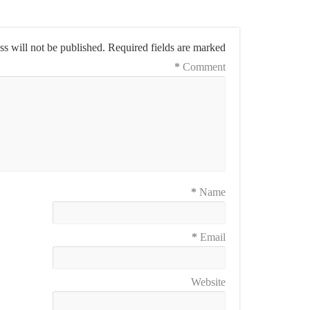
s will not be published.
Required fields are marked
*
Comment
*
Name
*
Email
Website