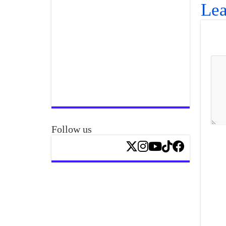
Lea
Follow us