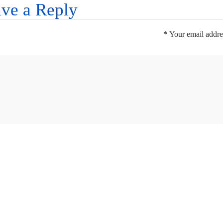
ve a Reply
*
Your email addres