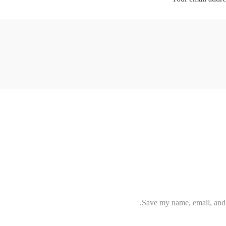
Save my name, email, and w