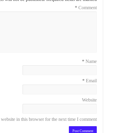
*
Comment
*
Name
*
Email
Website
ebsite in this browser for the next time I comment.