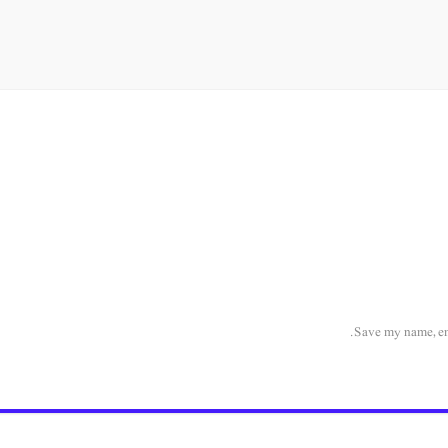
Save my name, ema