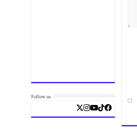
Follow us