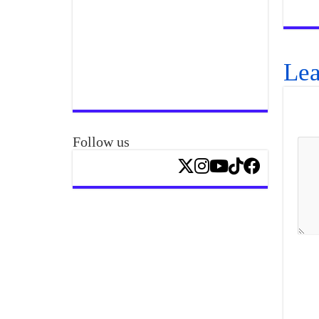
Lea
Follow us