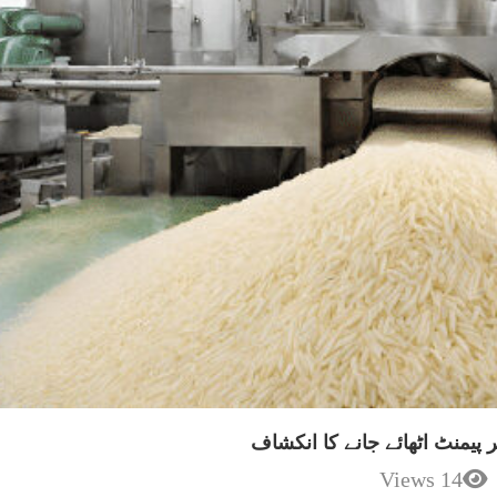
14 Views