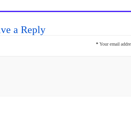
ve a Reply
*
Your email addres