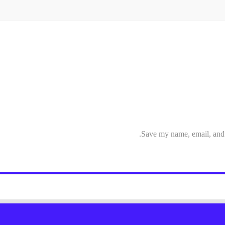
Save my name, email, and w