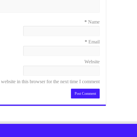
*
Name
*
Email
Website
ebsite in this browser for the next time I comment.