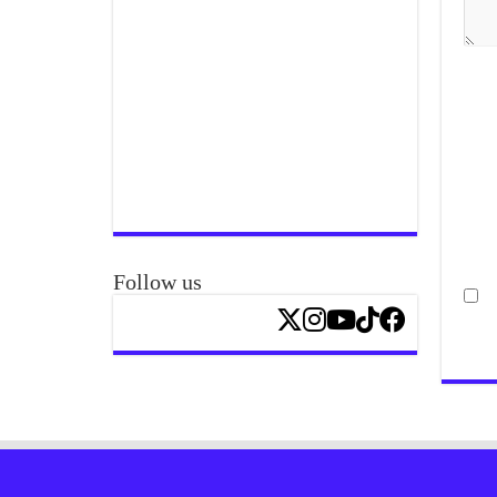
Follow us