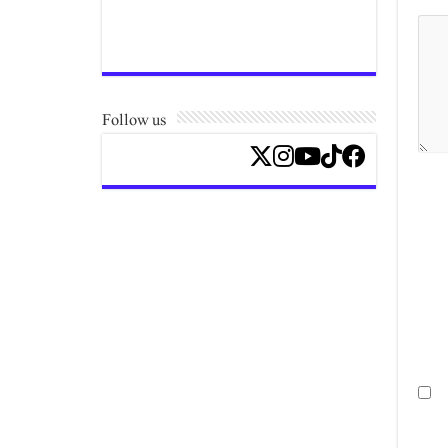
Follow us