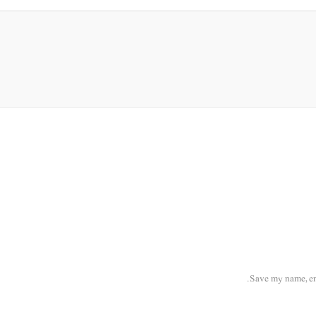
Save my name, ema