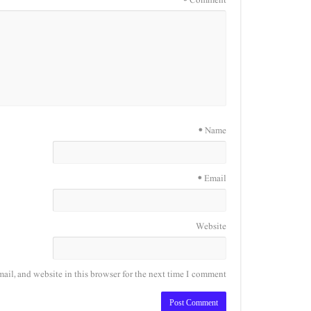
*
Comment
*
Name
*
Email
Website
il, and website in this browser for the next time I comment.