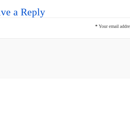
ve a Reply
*
Your email addres