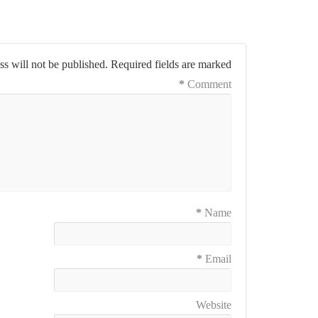
s will not be published.
Required fields are marked
*
Comment
*
Name
*
Email
Website