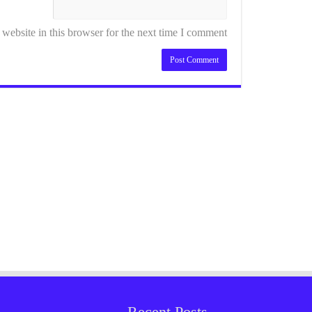
ebsite in this browser for the next time I comment.
Recent Posts