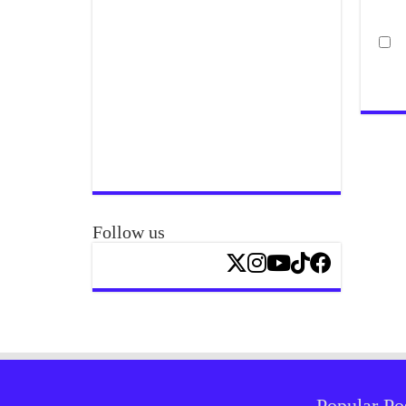
Follow us
Popular Po