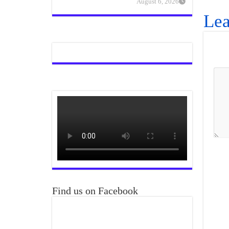
August 6, 2026
Lea
Find us on Facebook