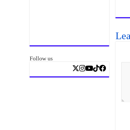
Lea
Follow us