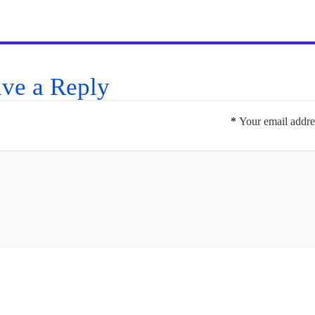
ve a Reply
*
Your email addres