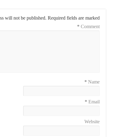
s will not be published.
Required fields are marked
*
Comment
*
Name
*
Email
Website