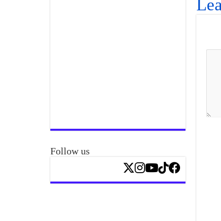
Lea
Follow us