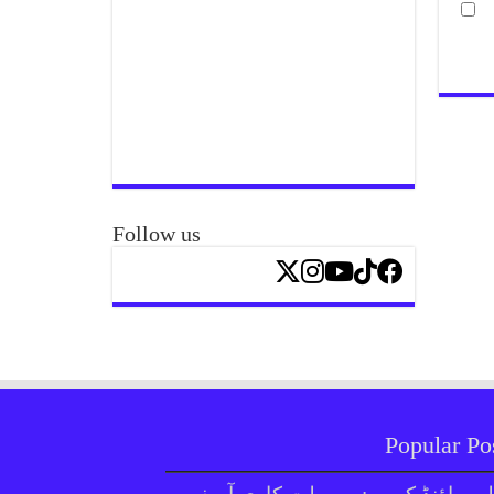
Follow us
Popular Po