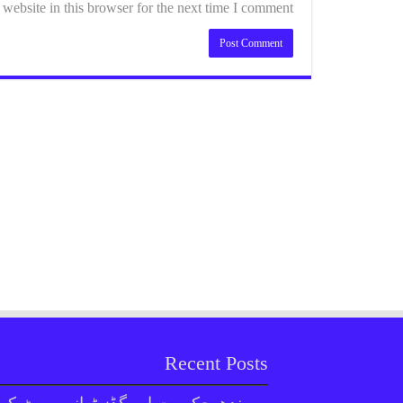
ebsite in this browser for the next time I comment.
Recent Posts