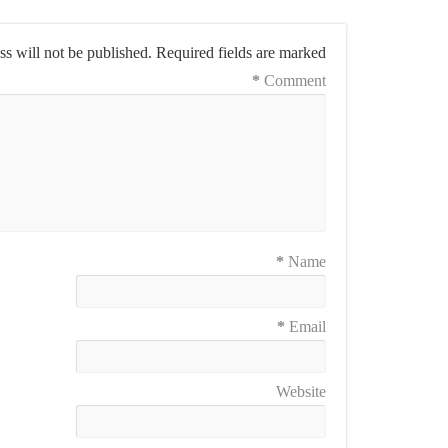
s will not be published.
Required fields are marked
*
Comment
*
Name
*
Email
Website