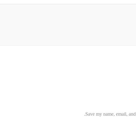
Save my name, email, and w