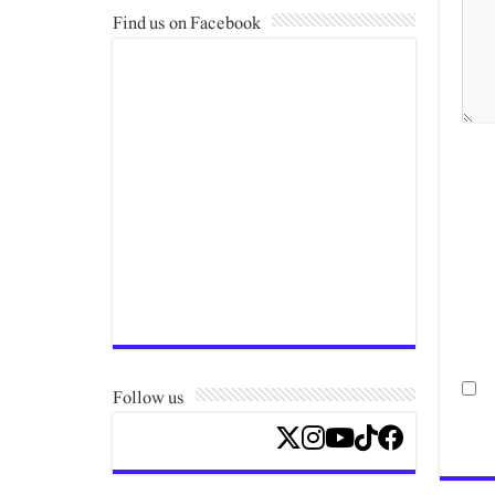
Find us on Facebook
Follow us