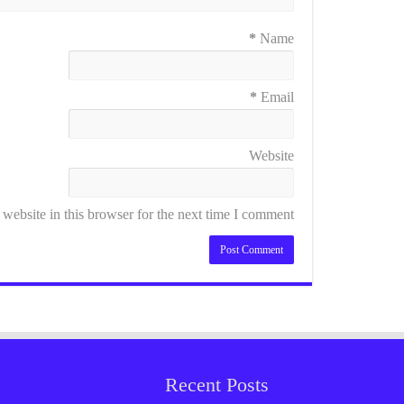
*
Name
*
Email
Website
ebsite in this browser for the next time I comment.
Recent Posts