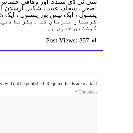
اصغر ، سجاد، عبید ، شکیل ارسلان اور
گرفتار ملزمان کے دیگر ساتھیو
کوششیں جاری ہیں۔
Post Views:
357
s will not be published.
Required fields are marked
*
Comment