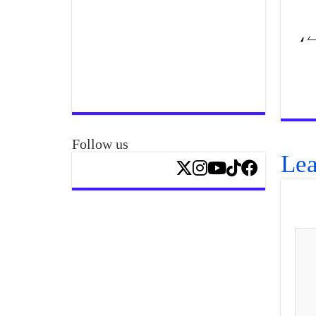
کیے،
Follow us
Lea