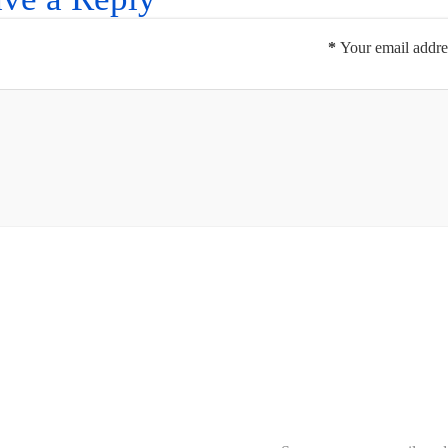
*
Your email addres