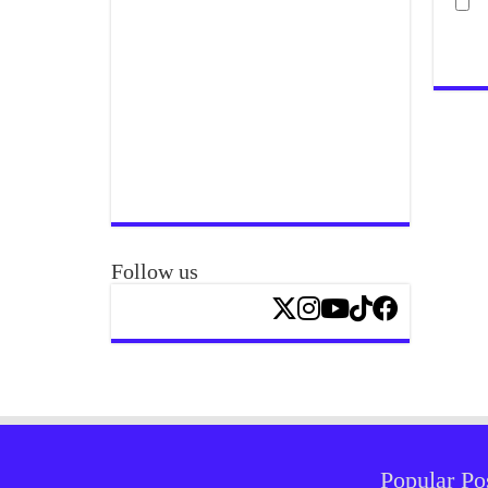
Follow us
Popular Po