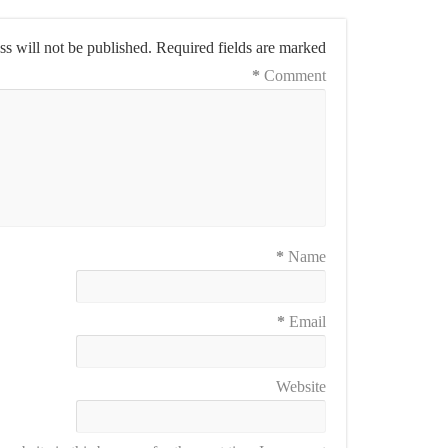
s will not be published.
Required fields are marked
*
Comment
*
Name
*
Email
Website