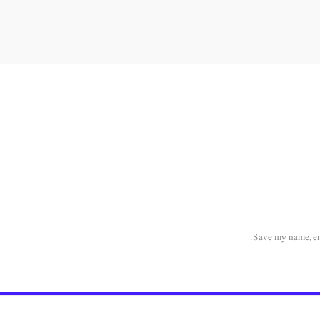
Save my name, ema