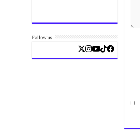
Follow us