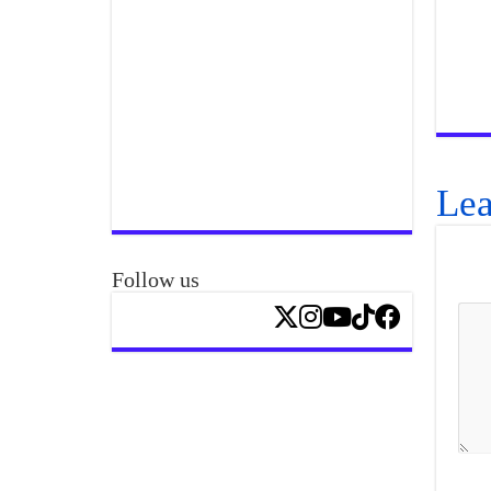
Lea
Follow us