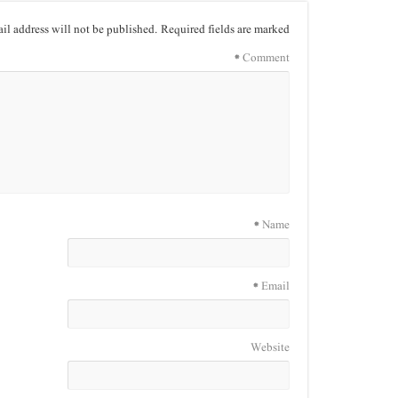
il address will not be published.
Required fields are marked
*
Comment
*
Name
*
Email
Website