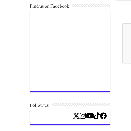
Find us on Facebook
Follow us