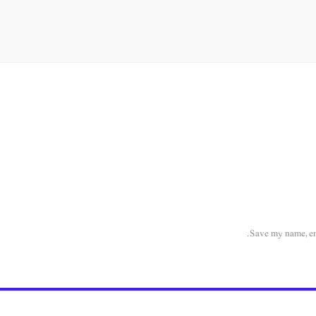
Save my name, ema