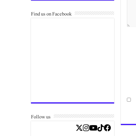
Find us on Facebook
Follow us