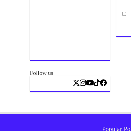
Follow us
Popular Po