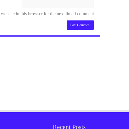
ebsite in this browser for the next time I comment.
Recent Posts