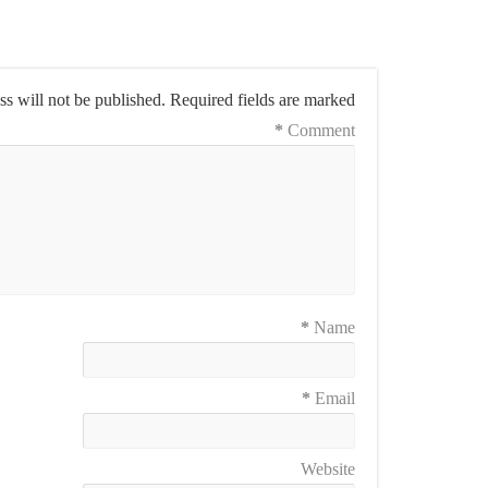
s will not be published.
Required fields are marked
*
Comment
*
Name
*
Email
Website