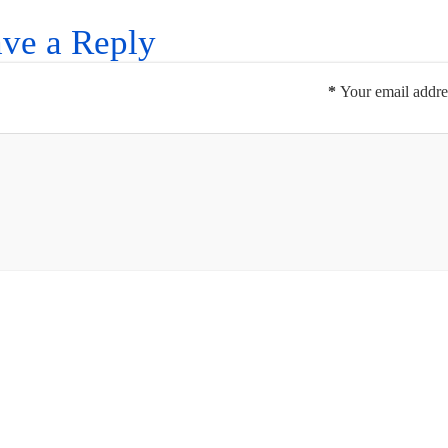
ve a Reply
*
Your email addres