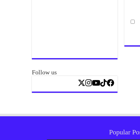
Follow us
Popular Po