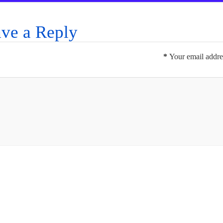
ve a Reply
*
Your email addres