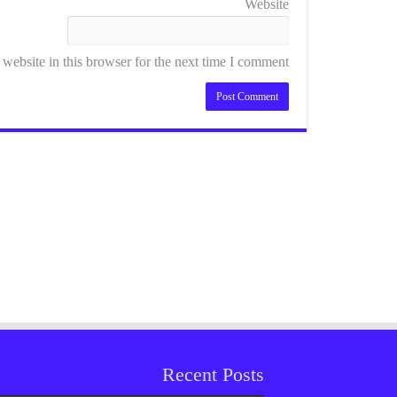
Website
ebsite in this browser for the next time I comment.
Recent Posts