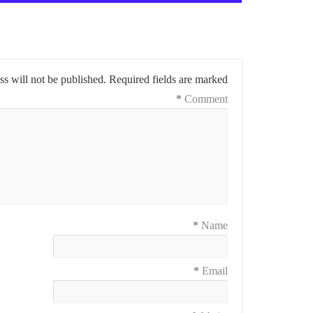
s will not be published.
Required fields are marked
*
Comment
*
Name
*
Email