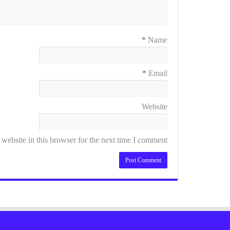
*
Name
*
Email
Website
ebsite in this browser for the next time I comment.