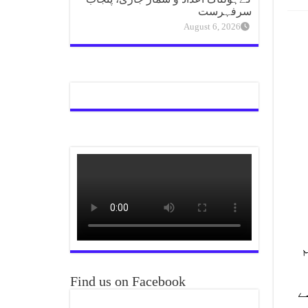
سرفہرست
August 6, 2026
Find us on Facebook
سے