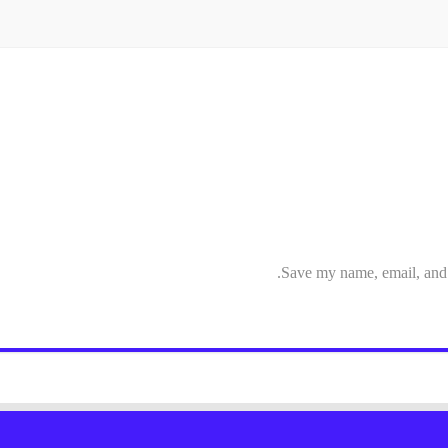
Save my name, email, and w