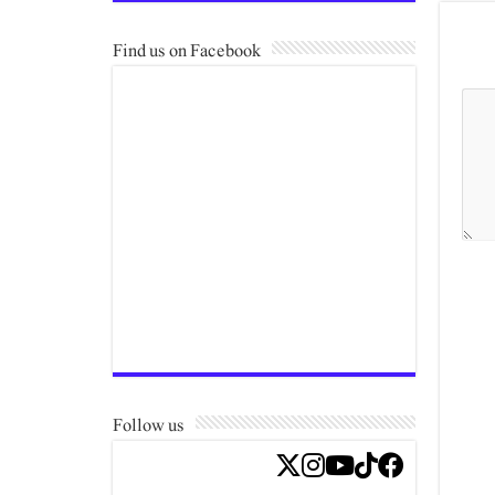
Find us on Facebook
Follow us