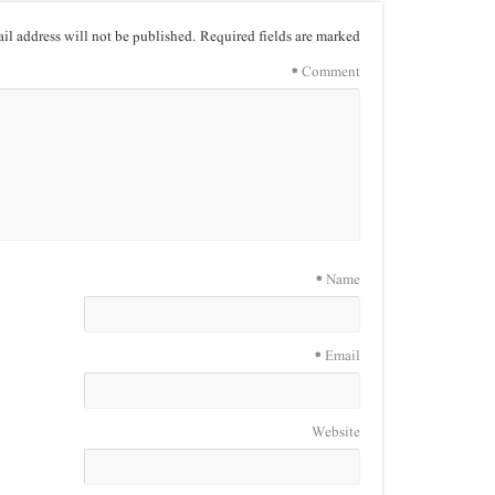
il address will not be published.
Required fields are marked
*
Comment
*
Name
*
Email
Website