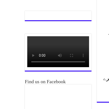
رے
Find us on Facebook