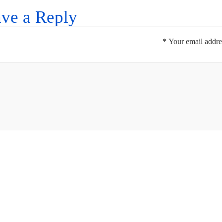
ve a Reply
*
Your email addres