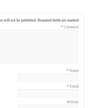
s will not be published.
Required fields are marked
*
Comment
*
Name
*
Email
Website