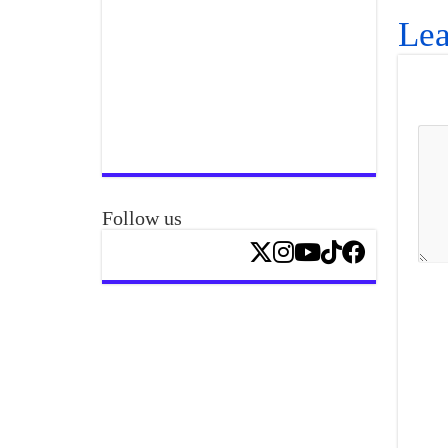
Lea
Follow us