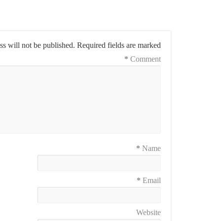
s will not be published.
Required fields are marked
*
Comment
*
Name
*
Email
Website