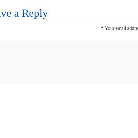
ve a Reply
*
Your email addres