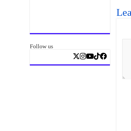
Lea
Follow us