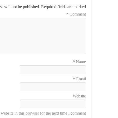
s will not be published.
Required fields are marked
*
Comment
*
Name
*
Email
Website
ebsite in this browser for the next time I comment.