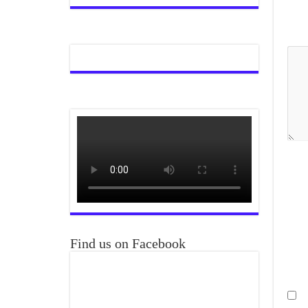
Find us on Facebook