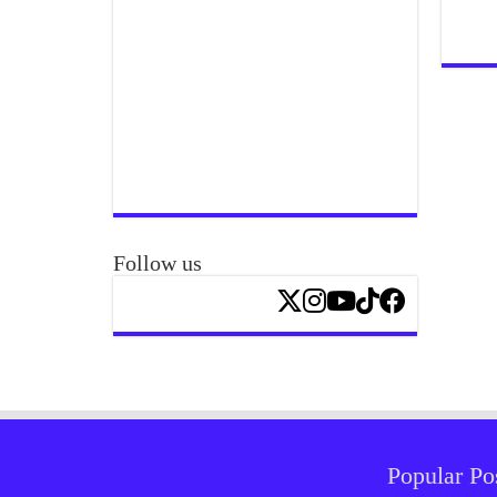
Follow us
Popular Po