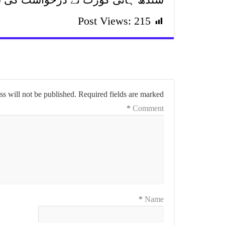
Post Views:
215
s will not be published.
Required fields are marked
*
Comment
*
Name