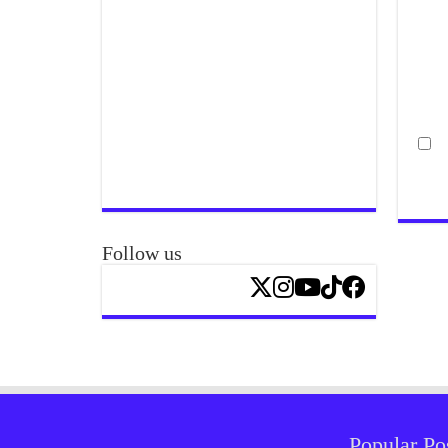
Follow us
Popular Po