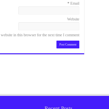
*
Email
Website
ebsite in this browser for the next time I comment.
Recent Posts