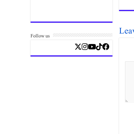
Lea
Follow us