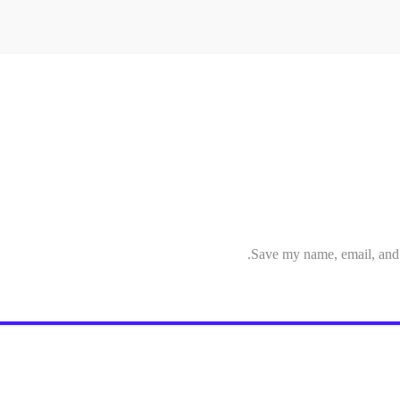
Save my name, email, and w