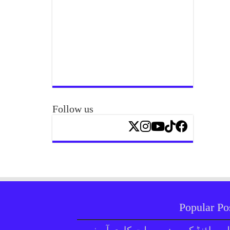
Follow us
Popular Po