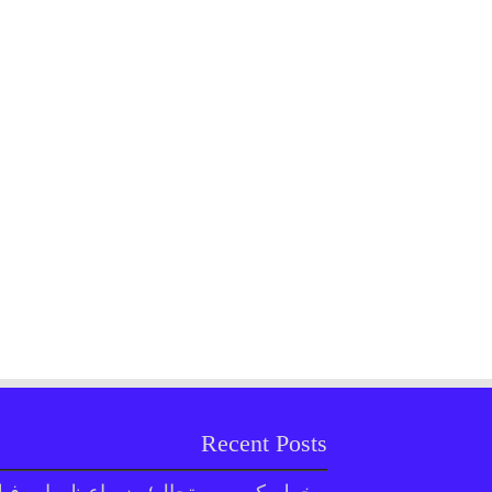
Recent Posts