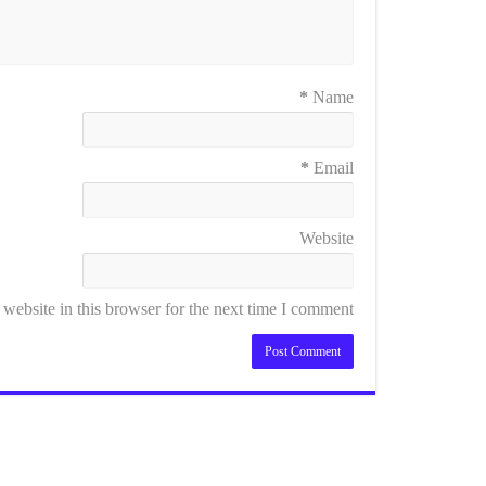
*
Name
*
Email
Website
ebsite in this browser for the next time I comment.