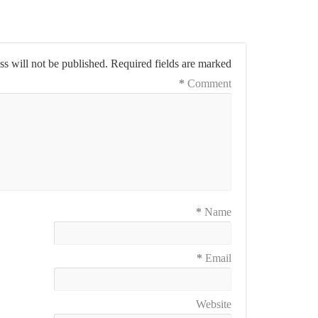
s will not be published.
Required fields are marked
*
Comment
*
Name
*
Email
Website