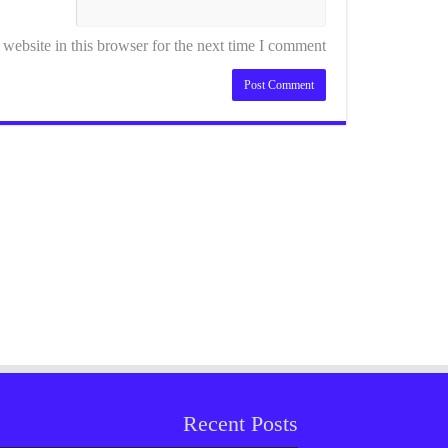
ebsite in this browser for the next time I comment.
Recent Posts