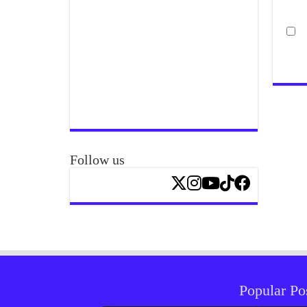
Follow us
Popular Po