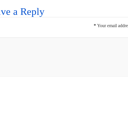
ve a Reply
*
Your email addres