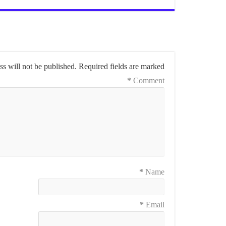
s will not be published.
Required fields are marked
*
Comment
*
Name
*
Email