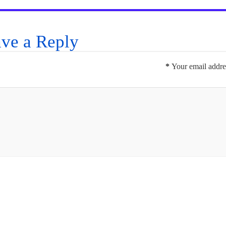
ve a Reply
*
Your email addres