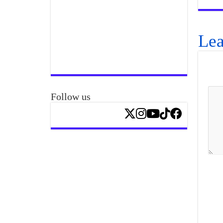
Lea
Follow us