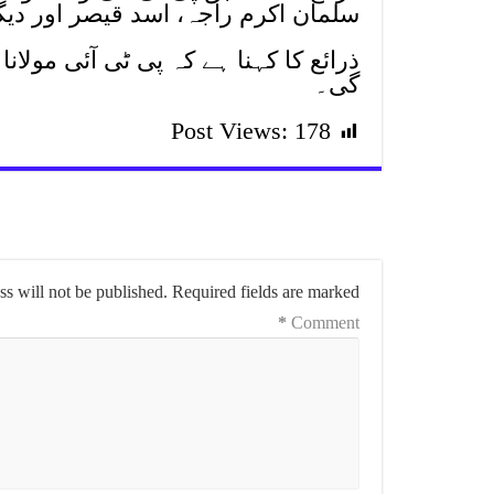
سلمان اکرم راجہ، اسد قیصر اور دی
گی۔
Post Views:
178
s will not be published.
Required fields are marked
*
Comment