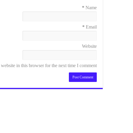
*
Name
*
Email
Website
ebsite in this browser for the next time I comment.