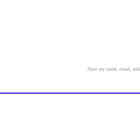
Save my name, email, and w