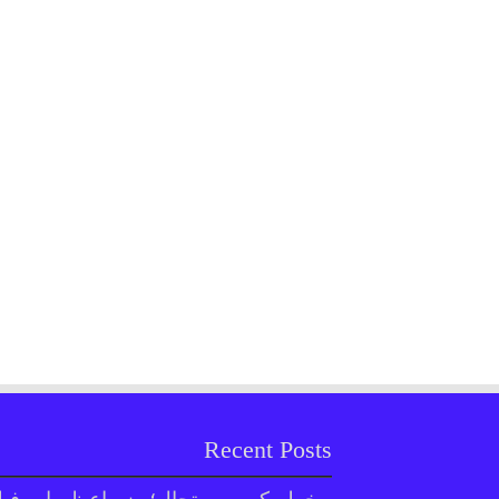
Recent Posts