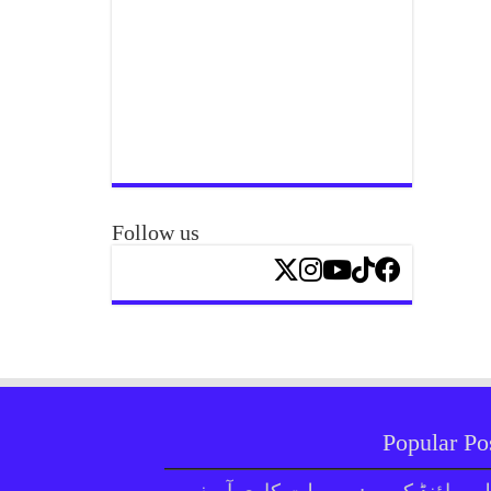
Follow us
Popular Po