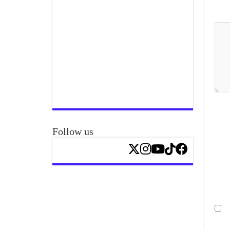
Follow us