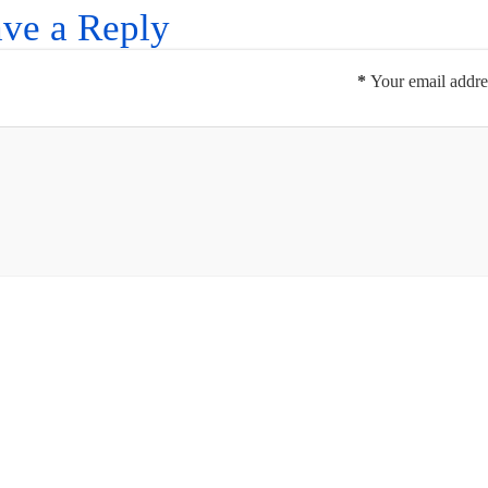
ve a Reply
*
Your email addres