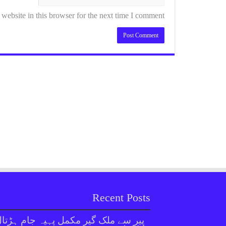
ebsite in this browser for the next time I comment.
Recent Posts
پیر سے ملک گیر مکمل پہیہ جام ہڑتا