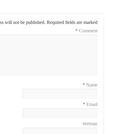
s will not be published.
Required fields are marked
*
Comment
*
Name
*
Email
Website