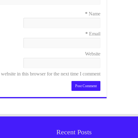
*
Name
*
Email
Website
ebsite in this browser for the next time I comment.
Recent Posts