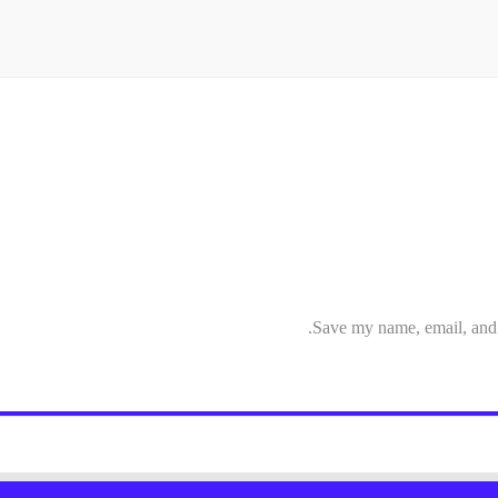
Save my name, email, and w