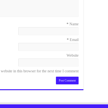
*
Name
*
Email
Website
ebsite in this browser for the next time I comment.