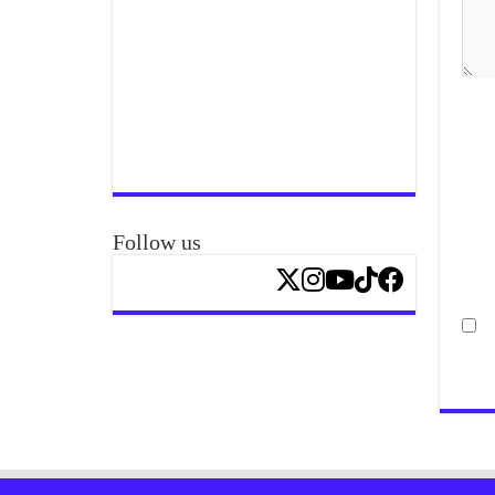
Follow us