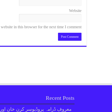
Website
ebsite in this browser for the next time I comment.
Recent Posts
معروف ڈرامہ پروڈیوسر کرن خان اور