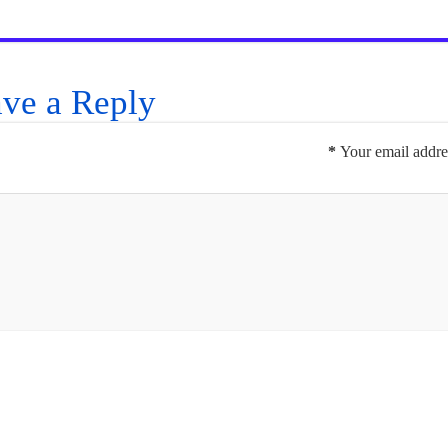
ve a Reply
*
Your email addres