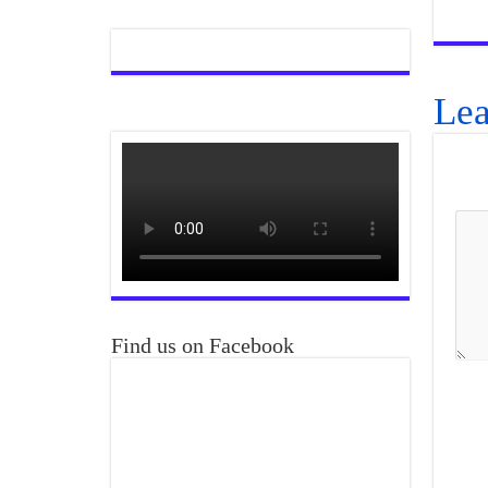
Lea
Find us on Facebook