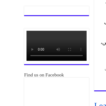
کے ہیں،
Find us on Facebook
Lea