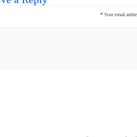
*
Your email addres