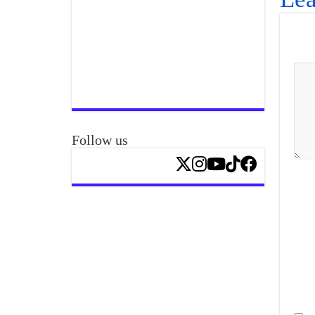
Follow us