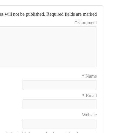
s will not be published.
Required fields are marked
*
Comment
*
Name
*
Email
Website