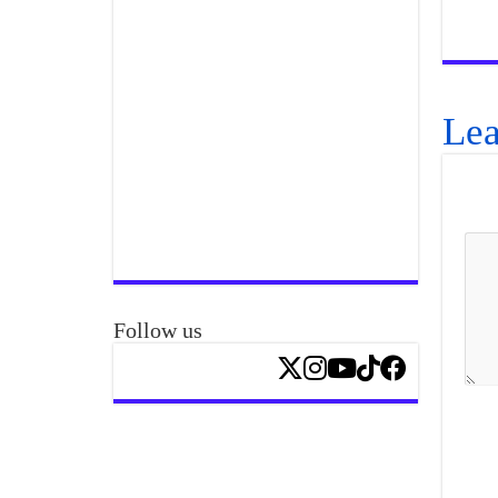
Lea
Follow us