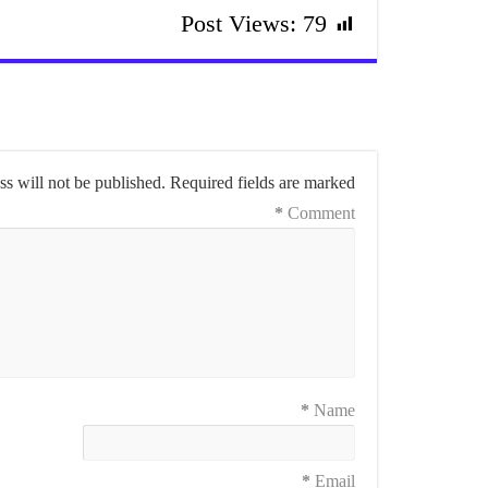
Post Views:
79
s will not be published.
Required fields are marked
*
Comment
*
Name
*
Email