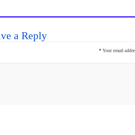
ve a Reply
*
Your email addres