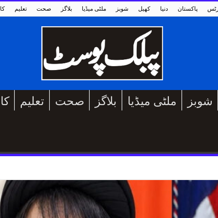
رٹس
پاکستان
دنیا
کھیل
شوبز
ملٹی میڈیا
بلاگز
صحت
تعلیم
کا
شوبز
ملٹی میڈیا
بلاگز
صحت
تعلیم
کا