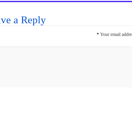
ve a Reply
*
Your email addres