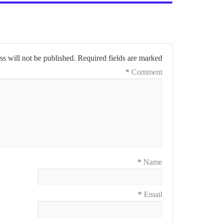
s will not be published.
Required fields are marked
*
Comment
*
Name
*
Email