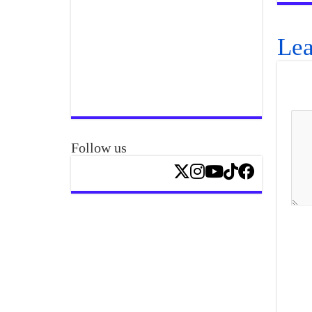
Lea
Follow us