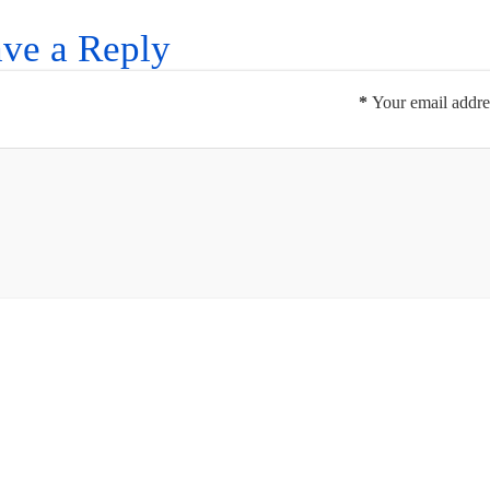
ve a Reply
*
Your email addres