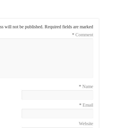
s will not be published.
Required fields are marked
*
Comment
*
Name
*
Email
Website