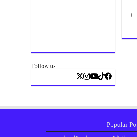
Follow us
Popular Po