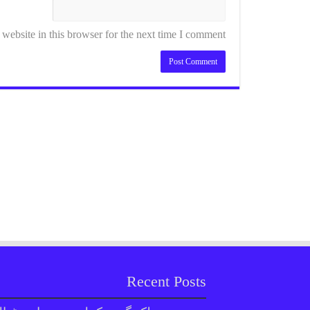
ebsite in this browser for the next time I comment.
Recent Posts