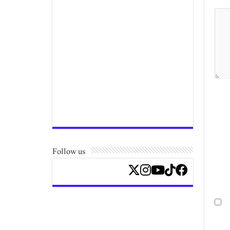
Follow us