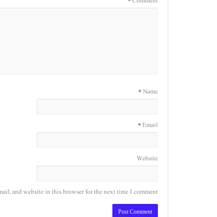
*
Comment
*
Name
*
Email
Website
il, and website in this browser for the next time I comment.