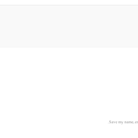
Save my name, ema